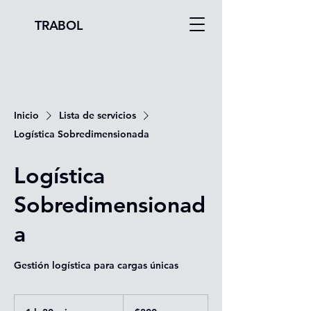
TRABOL
Inicio
Lista de servicios
Logística Sobredimensionada
Logística
Sobredimensionad
a
Gestión logística para cargas únicas
300
pesos