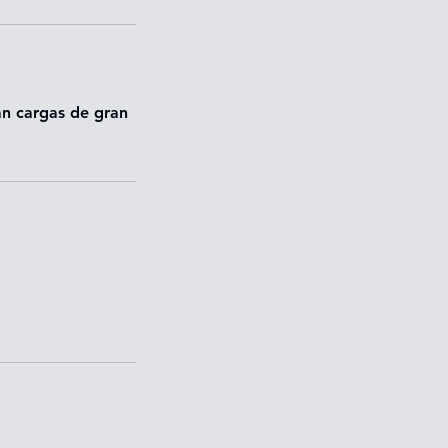
an cargas de gran