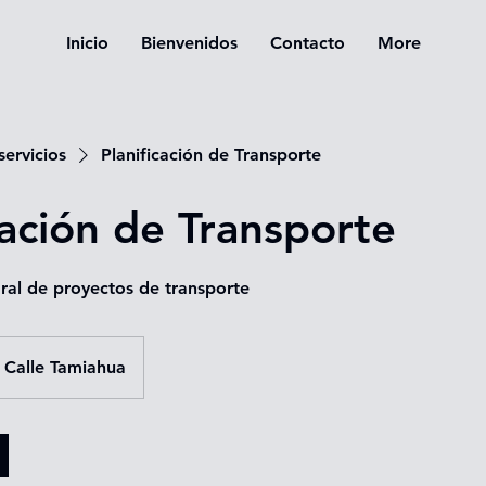
Inicio
Bienvenidos
Contacto
More
servicios
Planificación de Transporte
cación de Transporte
gral de proyectos de transporte
Calle Tamiahua