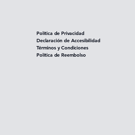
Política de Privacidad
Declaración de Accesibilidad
Términos y Condiciones
Política de Reembolso