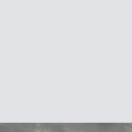
TRABOL