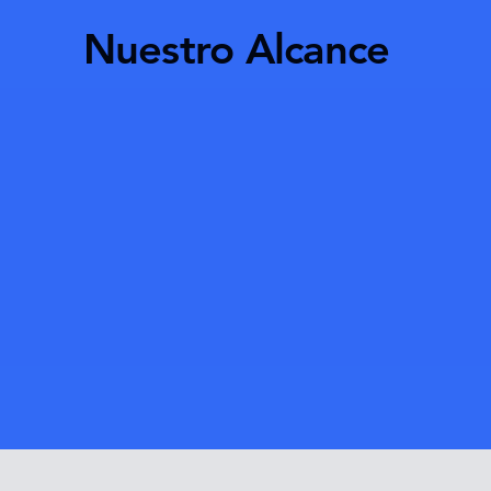
Nuestro Alcance