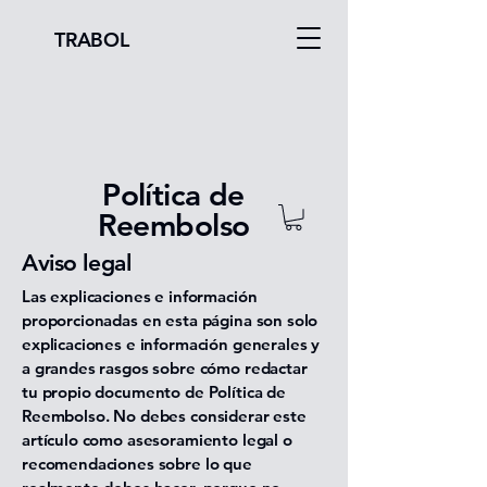
TRABOL
Política de
Reembolso
Aviso legal
Las explicaciones e información
proporcionadas en esta página son solo
explicaciones e información generales y
a grandes rasgos sobre cómo redactar
tu propio documento de Política de
Reembolso. No debes considerar este
artículo como asesoramiento legal o
recomendaciones sobre lo que