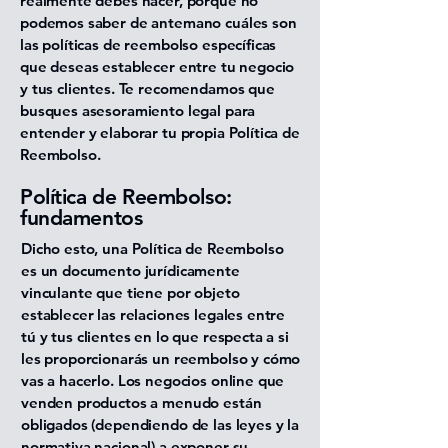
realmente debes hacer, porque no
podemos saber de antemano cuáles son
las políticas de reembolso específicas
que deseas establecer entre tu negocio
y tus clientes. Te recomendamos que
busques asesoramiento legal para
entender y elaborar tu propia Política de
Reembolso.
Política de Reembolso:
fundamentos
Dicho esto, una Política de Reembolso
es un documento jurídicamente
vinculante que tiene por objeto
establecer las relaciones legales entre
tú y tus clientes en lo que respecta a si
les proporcionarás un reembolso y cómo
vas a hacerlo. Los negocios online que
venden productos a menudo están
obligados (dependiendo de las leyes y la
normativa nacional) a exponer su